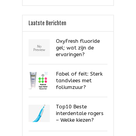
Laatste Berichten
OxyFresh fluoride
gel; wat zijn de
ervaringen?
Fabel of feit: Sterk
tandvlees met
foliumzuur?
Top10 Beste
interdentale ragers
– Welke kiezen?