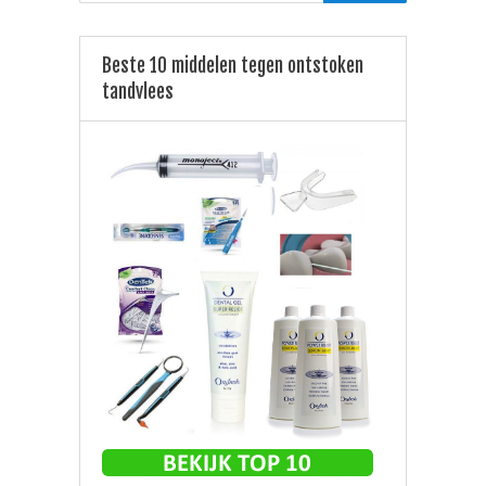
Beste 10 middelen tegen ontstoken
tandvlees