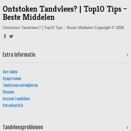
Ontstoken Tandvlees? | Top10 Tips –
Beste Middelen
Ontstoken Tandvlees? | Top10 Tips – Beste Middelen
Copyright © 2026.
Extra Informatie
Oorzaken
Symptomen
Tandsteen verwijderen
Flossen
Gezond tandvlees
Parodontitis
Tandvleesproblemen