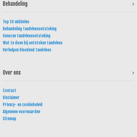
Behandeling
Top 10 middelen
Behandeling tandvleesontsteking
Genezen tandvleesontsteking
Wat te doen bij ontstoken tandvlees
Verhelpen bloedend tandvlees
Over ons
Contact
Disclaimer
Privacy- en cookiebeleid
Algemene voorwaarden
Sitemap