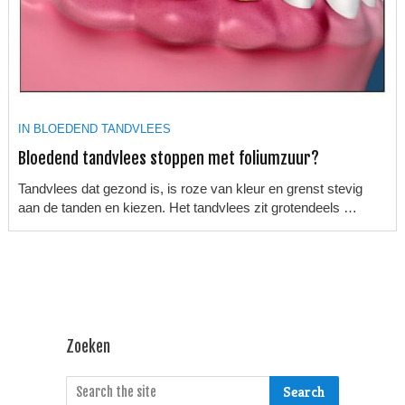
IN
BLOEDEND TANDVLEES
Bloedend tandvlees stoppen met foliumzuur?
Tandvlees dat gezond is, is roze van kleur en grenst stevig
aan de tanden en kiezen. Het tandvlees zit grotendeels …
Zoeken
Search